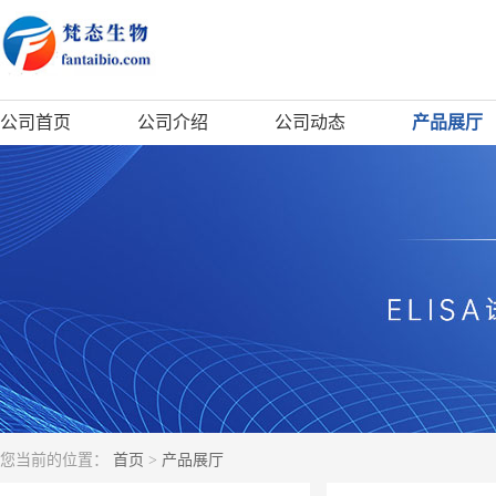
公司首页
公司介绍
公司动态
产品展厅
您当前的位置：
首页
>
产品展厅