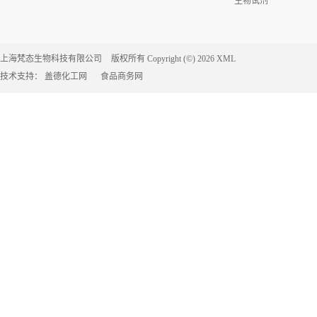
生物试剂
上海梵态生物科技有限公司
版权所有 Copyright (©) 2026
XML
技术支持：
盖德化工网
食品商务网