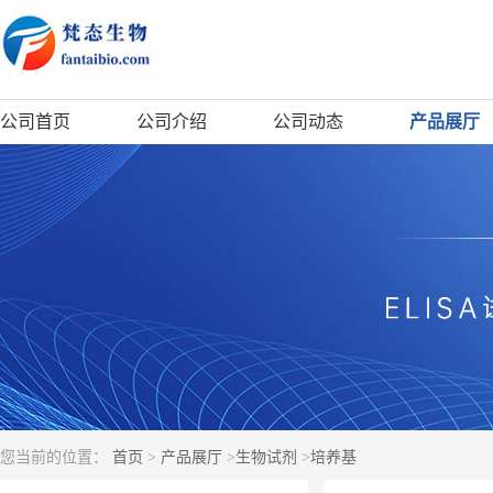
公司首页
公司介绍
公司动态
产品展厅
您当前的位置：
首页
>
产品展厅
>
生物试剂
>
培养基