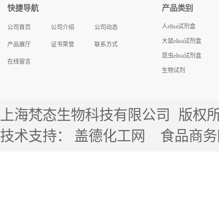
快捷导航
产品类别
人elisa试剂盒
公司首页
公司介绍
公司动态
大鼠elisa试剂盒
产品展厅
证书荣誉
联系方式
昆虫elisa试剂盒
在线留言
生物试剂
上海梵态生物科技有限公司
版权所有 
技术支持：
盖德化工网
食品商务