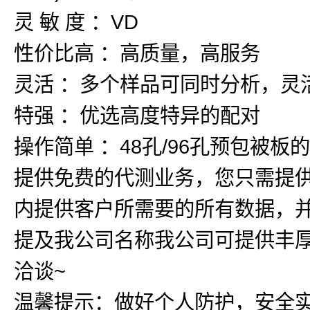
灵 敏 度 ：VD
性价比高 ：高质量，高服务
灵活 ：多个样品可同时分析，灵
特强 ：优选高度特异的配对
操作简单 ：48孔/96孔预包被
提供免费的代测业务，您只需提
内提供客户所需要的所有数据，
提及我公司名称我公司可提供丰厚
洽谈~
温馨提示：做好个人防护，安全