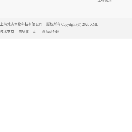
生物试剂
上海梵态生物科技有限公司
版权所有 Copyright (©) 2026
XML
技术支持：
盖德化工网
食品商务网