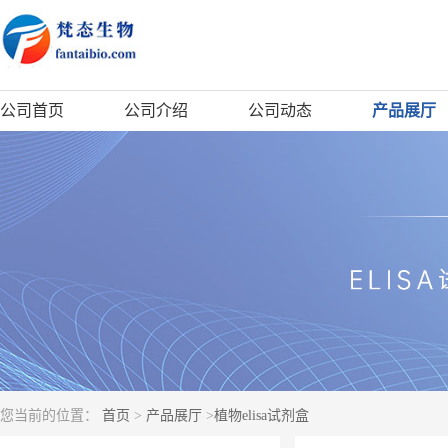
公司首页
公司介绍
公司动态
产品展厅
您当前的位置：
首页
>
产品展厅
>
植物elisa试剂盒