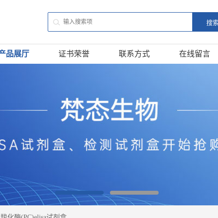
产品展厅
证书荣誉
联系方式
在线留言
化酶(PC)elisa试剂盒