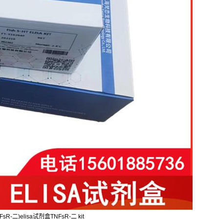
-二)elisa试剂盒TNFsR-二 kit