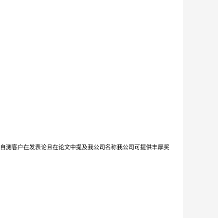
自测客户在发表论且在论文中提及我公司名称我公司可提供丰厚奖