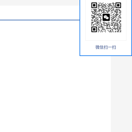
微信扫一扫