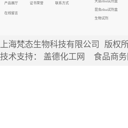
大鼠elisa试剂盒
产品展厅
证书荣誉
联系方式
昆虫elisa试剂盒
在线留言
生物试剂
上海梵态生物科技有限公司
版权所有 
技术支持：
盖德化工网
食品商务