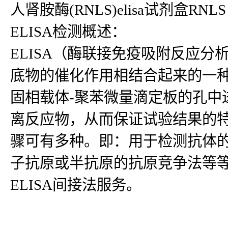
人肾胺酶(RNLS)elisa试剂盒RNLS k
ELISA检测概述：
ELISA（酶联接免疫吸附反应
底物的催化作用相结合起来的一种
固相载体-聚苯微量滴定板的孔中
离反应物，从而保证试验结果的
骤可有多种。即：用于检测抗体
子抗原或半抗原的抗原竞争法等等
ELISA间接法服务。