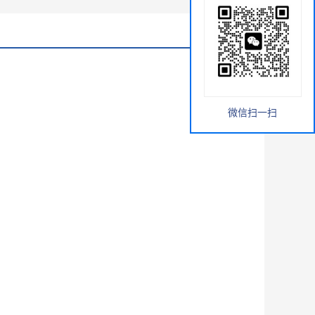
微信扫一扫