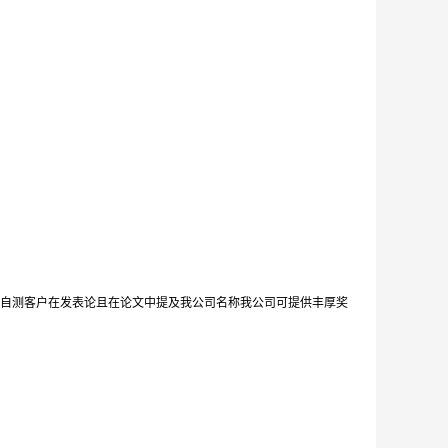
自测客户在发表论且在论文中提及我公司名称我公司可提供丰厚奖