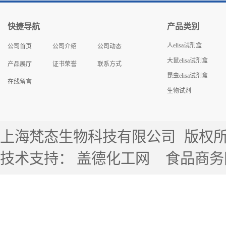
快捷导航
产品类别
人elisa试剂盒
公司首页
公司介绍
公司动态
大鼠elisa试剂盒
产品展厅
证书荣誉
联系方式
昆虫elisa试剂盒
在线留言
生物试剂
上海梵态生物科技有限公司
版权所有 
技术支持：
盖德化工网
食品商务