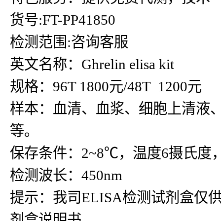
货号:FT-PP41850
检测范围:咨询客服
英文名称：Ghrelin elisa kit
规格：96T 1800元/48T 1200元
样本：血清、血浆、细胞上清液
等。
保存条件：2~8℃，温度6摄氏度
检测波长：450nm
提示：我司ELISA检测试剂盒仅
剂盒说明书