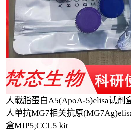
人载脂蛋白A5(ApoA-5)elisa试剂盒Ap
人单抗MG7相关抗原(MG7Ag)elisa
盒MIP5;CCL5 kit