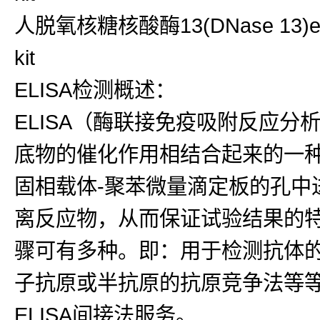
人脱氧核糖核酸酶13(DNase 13)el
kit
ELISA检测概述：
ELISA（酶联接免疫吸附反应
底物的催化作用相结合起来的一种
固相载体-聚苯微量滴定板的孔中
离反应物，从而保证试验结果的
骤可有多种。即：用于检测抗体
子抗原或半抗原的抗原竞争法等等
ELISA间接法服务。