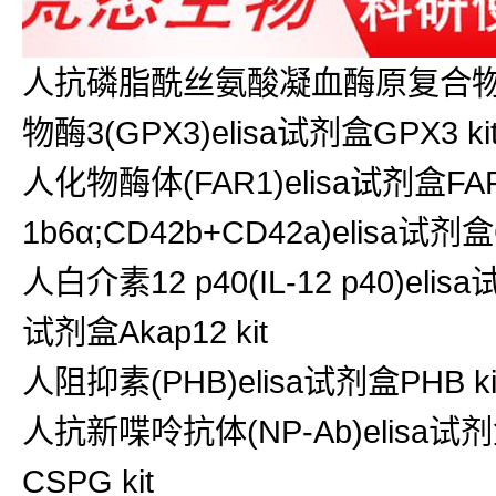
人抗磷脂酰丝氨酸凝血酶原复合物IgM抗体
物酶3(GPX3)elisa试剂盒GPX3 ki
人化物酶体(FAR1)elisa试剂盒FA
1b6α;CD42b+CD42a)elisa试剂盒
人白介素12 p40(IL-12 p40)elis
试剂盒Akap12 kit
人阻抑素(PHB)elisa试剂盒PHB ki
人抗新喋呤抗体(NP-Ab)elisa试剂
CSPG kit