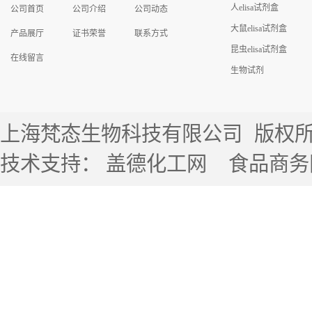
人elisa试剂盒
公司首页
公司介绍
公司动态
大鼠elisa试剂盒
产品展厅
证书荣誉
联系方式
昆虫elisa试剂盒
在线留言
生物试剂
上海梵态生物科技有限公司
版权所有 
技术支持：
盖德化工网
食品商务