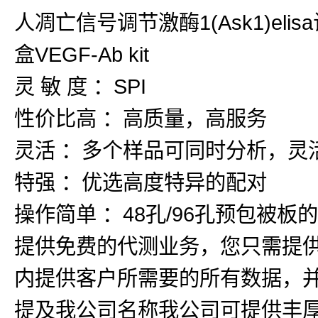
人凋亡信号调节激酶1(Ask1)elisa
盒VEGF-Ab kit
灵 敏 度 ：SPI
性价比高 ：高质量，高服务
灵活 ：多个样品可同时分析，灵
特强 ：优选高度特异的配对
操作简单 ：48孔/96孔预包被
提供免费的代测业务，您只需提
内提供客户所需要的所有数据，
提及我公司名称我公司可提供丰厚