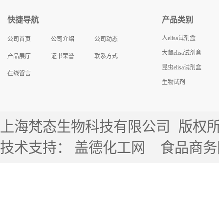
快捷导航
产品类别
人elisa试剂盒
公司首页
公司介绍
公司动态
大鼠elisa试剂盒
产品展厅
证书荣誉
联系方式
昆虫elisa试剂盒
在线留言
生物试剂
上海梵态生物科技有限公司
版权所有 
技术支持：
盖德化工网
食品商务