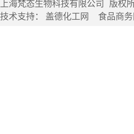
上海梵态生物科技有限公司
版权所有 
技术支持：
盖德化工网
食品商务