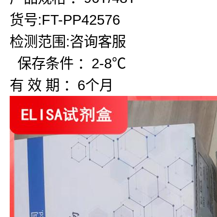
货号:FT-PP42576
检测范围:咨询客服
保存条件 ：2-8℃
有 效 期 ：6个月