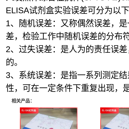
ELISA试剂盒实验误差可分为以
1、随机误差：又称偶然误差，
差，检验工作中随机误差的分布
2、过失误差：是人为的责任误
的。
3、系统误差：是指一系列测定
性，可在一定条件下重复出现，
相关产品：