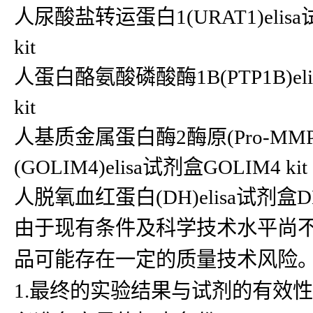
人尿酸盐转运蛋白1(URAT1)elisa试剂盒U
kit
人蛋白酪氨酸磷酸酶1B(PTP1B)elis
kit
人基质金属蛋白酶2酶原(Pro-MMP-2
(GOLIM4)elisa试剂盒GOLIM4 kit
人脱氧血红蛋白(DH)elisa试剂盒DH k
由于现有条件及科学技术水平尚
品可能存在一定的质量技术风险
1.最终的实验结果与试剂的有效