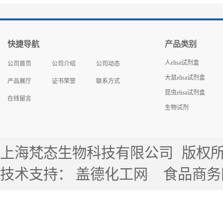
快捷导航
产品类别
人elisa试剂盒
公司首页
公司介绍
公司动态
大鼠elisa试剂盒
产品展厅
证书荣誉
联系方式
昆虫elisa试剂盒
在线留言
生物试剂
上海梵态生物科技有限公司
版权所有 
技术支持：
盖德化工网
食品商务