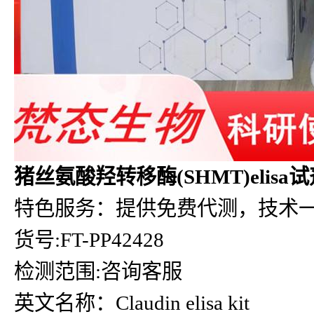
猪丝氨酸羟转移酶(SHMT)elisa
特色服务：提供免费代测，技术
货号:FT-PP42428
检测范围:咨询客服
英文名称：Claudin elisa kit