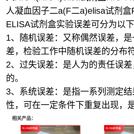
人凝血因子二a(F二a)elisa试剂盒F二a
ELISA试剂盒实验误差可分为以
1、随机误差：又称偶然误差，
差，检验工作中随机误差的分布
2、过失误差：是人为的责任误
的。
3、系统误差：是指一系列测定
性，可在一定条件下重复出现，
相关产品：