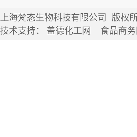
上海梵态生物科技有限公司
版权所有 
技术支持：
盖德化工网
食品商务