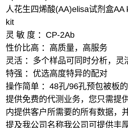
人花生四烯酸(AA)elisa试剂盒AA ki
kit
灵 敏 度 ：CP-2Ab
性价比高 ：高质量，高服务
灵活 ：多个样品可同时分析，灵
特强 ：优选高度特异的配对
操作简单 ：48孔/96孔预包被
提供免费的代测业务，您只需提
内提供客户所需要的所有数据，
提及我公司名称我公司可提供丰厚