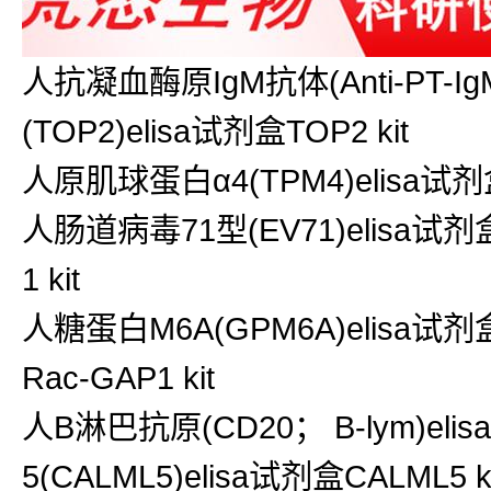
人抗凝血酶原IgM抗体(Anti-PT-IgM
(TOP2)elisa试剂盒TOP2 kit
人原肌球蛋白α4(TPM4)elisa试剂盒
人肠道病毒71型(EV71)elisa试剂盒
1 kit
人糖蛋白M6A(GPM6A)elisa试剂盒
Rac-GAP1 kit
人B淋巴抗原(CD20； B-lym)eli
5(CALML5)elisa试剂盒CALML5 ki