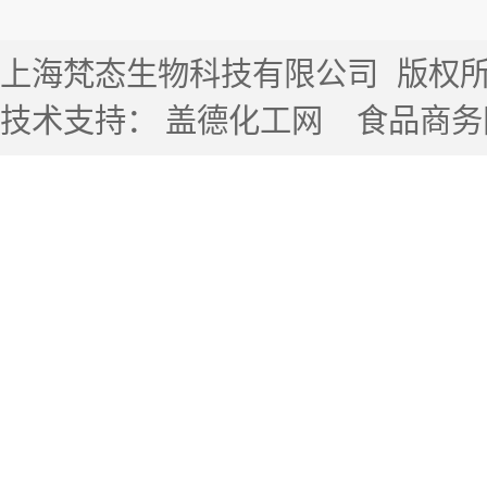
上海梵态生物科技有限公司
版权所有 
技术支持：
盖德化工网
食品商务