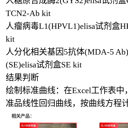
人糖原合成酶2(GYS2)elisa试剂盒G
TCN2-Ab kit
人瘤病毒L1(HPVL1)elisa试剂盒H
kit
人分化相关基因5抗体(MDA-5 Ab)
(SE)elisa试剂盒SE kit
结果判断
绘制标准曲线：在Excel工作
准品线性回归曲线，按曲线方程
相关产品：