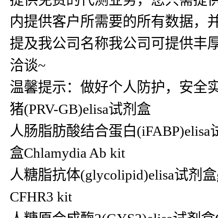
内提供客户所需要的所有数据，
提及我公司名称我公司可提供丰厚
洽谈~
温馨提示：做好个人防护，安全
猪(PRV-GB)elisa试剂盒
人肠脂肪酸结合蛋白(iFABP)elisa试剂
盒Chlamydia Ab kit
人糖脂抗体(glycolipid)elisa试剂
CFHR3 kit