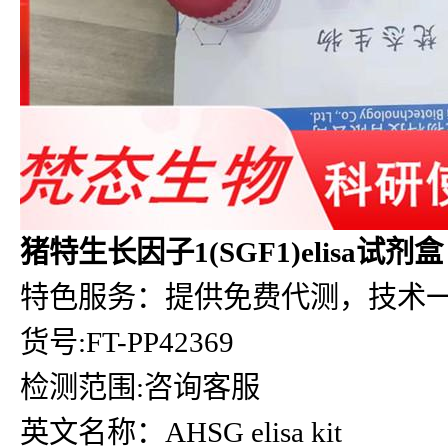
猪特生长因子1(SGF1)elisa试剂盒
特色服务：提供免费代测，技术
货号:FT-PP42369
检测范围:咨询客服
英文名称：AHSG elisa kit