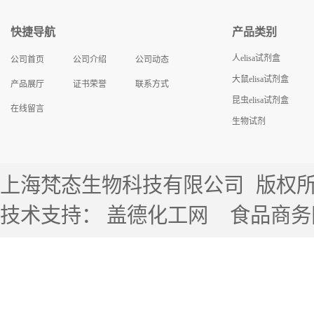
快捷导航
产品类别
人elisa试剂盒
公司首页
公司介绍
公司动态
大鼠elisa试剂盒
产品展厅
证书荣誉
联系方式
昆虫elisa试剂盒
在线留言
生物试剂
上海梵态生物科技有限公司
版权所有 
技术支持：
盖德化工网
食品商务