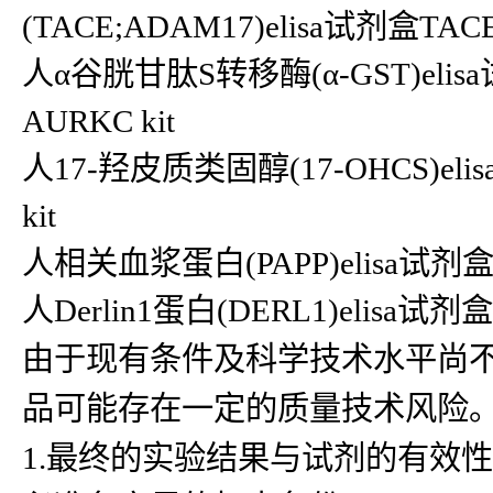
(TACE;ADAM17)elisa试剂盒TACE
人α谷胱甘肽S转移酶(α-GST)elisa试
AURKC kit
人17-羟皮质类固醇(17-OHCS)elis
kit
人相关血浆蛋白(PAPP)elisa试剂盒PA
人Derlin1蛋白(DERL1)elisa试剂盒
由于现有条件及科学技术水平尚
品可能存在一定的质量技术风险
1.最终的实验结果与试剂的有效