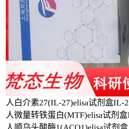
人白介素27(IL-27)elisa试剂盒IL-
人微量转铁蛋白(MTF)elisa试剂盒MTF
人顺乌头酸酶1(ACO1)elisa试剂盒A