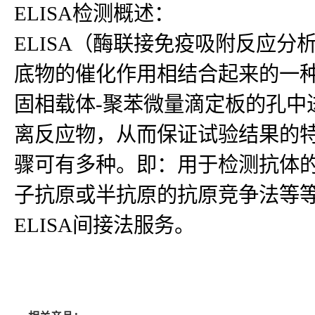
ELISA检测概述：
ELISA（酶联接免疫吸附反应
底物的催化作用相结合起来的一种
固相载体-聚苯微量滴定板的孔中
离反应物，从而保证试验结果的
骤可有多种。即：用于检测抗体
子抗原或半抗原的抗原竞争法等等
ELISA间接法服务。