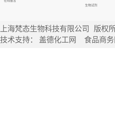
在线留言
生物试剂
上海梵态生物科技有限公司
版权所有 
技术支持：
盖德化工网
食品商务