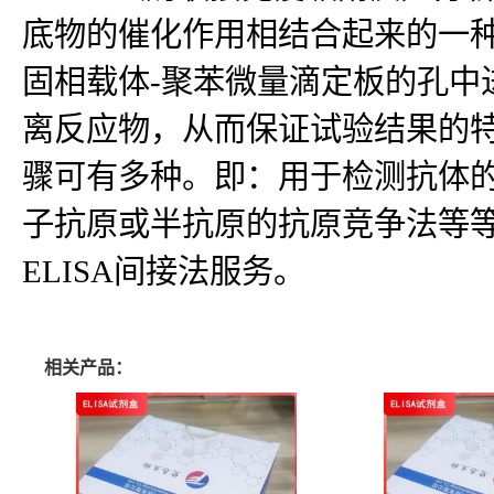
底物的催化作用相结合起来的一种
固相载体-聚苯微量滴定板的孔中
离反应物，从而保证试验结果的
骤可有多种。即：用于检测抗体
子抗原或半抗原的抗原竞争法等等
ELISA间接法服务。
相关产品：