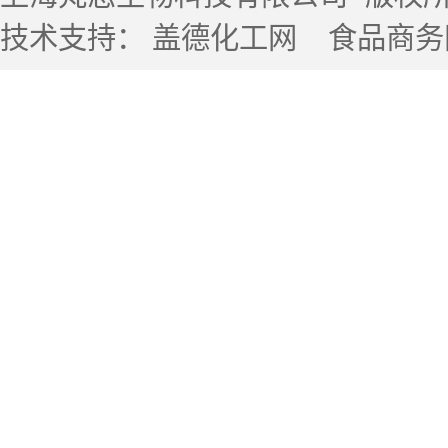
技术支持：
盖德化工网
食品商务