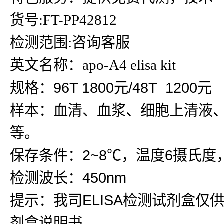
货号:FT-PP42812
检测范围:咨询客服
英文名称：apo-A4 elisa kit
规格：96T 1800元/48T 1200元
样本：血清、血浆、细胞上清液
等。
保存条件：2~8℃，温度6摄氏度
检测波长：450nm
提示：我司ELISA检测试剂盒仅
剂盒说明书