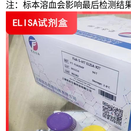
注：标本溶血会影响最后检测结