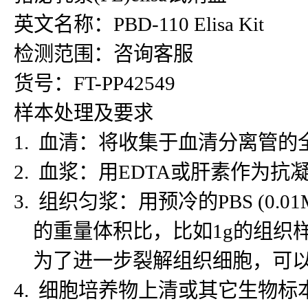
英文名称：PBD-110 Elisa Kit
检测范围：咨询客服
货号：FT-PP42549
样本处理及要求
1. 血清：将收集于血清分离管的
2. 血浆：用EDTA或肝素作为抗
3. 组织匀浆：用预冷的PBS (
的重量体积比，比如1g的组织样
为了进一步裂解组织细胞，可以对
4. 细胞培养物上清或其它生物标