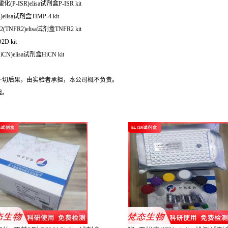
ISR)elisa试剂盒P-ISR kit
isa试剂盒TIMP-4 kit
2(TNFR2)elisa试剂盒TNFR2 kit
2D kit
elisa试剂盒HiCN kit
的一切后果，由实验者承担，本公司概不负责。
担。