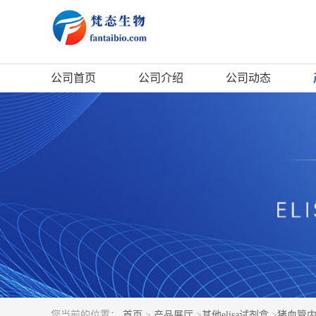
公司首页
公司介绍
公司动态
您当前的位置：
首页
>
产品展厅
>
其他elisa试剂盒
>
猪血管内皮