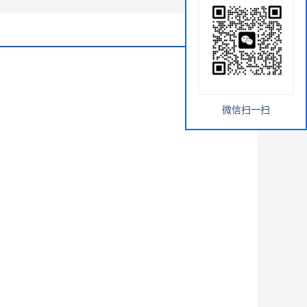
微信扫一扫