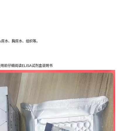
心房水、胸房水、组织等。
用前仔细阅读ELISA试剂盒说明书