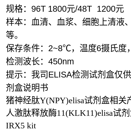
规格：96T 1800元/48T 1200元
样本：血清、血浆、细胞上清液
等。
保存条件：2~8℃，温度6摄氏度
检测波长：450nm
提示：我司ELISA检测试剂盒仅
剂盒说明书
猪神经肽Y(NPY)elisa试剂盒相
人激肽释放酶11(KLK11)elisa试
IRX5 kit