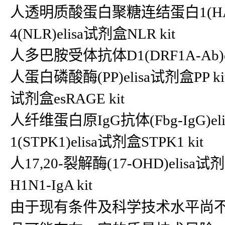
人透明质酸蛋白聚糖连结蛋白1(HAPLN
4(NLR)elisa试剂盒NLR kit
人多巴胺受体抗体D1(DRF1A-Ab)eli
人蛋白磷酸酶(PP)elisa试剂盒PP
试剂盒esRAGE kit
人纤维蛋白原IgG抗体(Fbg-IgG)e
1(STPK1)elisa试剂盒STPK1 kit
人17,20-裂解酶(17-OHD)elisa试剂
H1N1-IgA kit
由于现有条件及科学技术水平尚