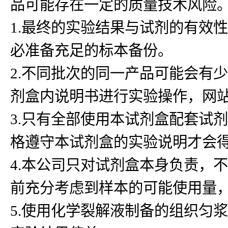
品可能存在一定的质量技术风险
1.最终的实验结果与试剂的有效
必准备充足的标本备份。
2.不同批次的同一产品可能会有
剂盒内说明书进行实验操作，网
3.只有全部使用本试剂盒配套试
格遵守本试剂盒的实验说明才会
4.本公司只对试剂盒本身负责，
前充分考虑到样本的可能使用量
5.使用化学裂解液制备的组织匀浆