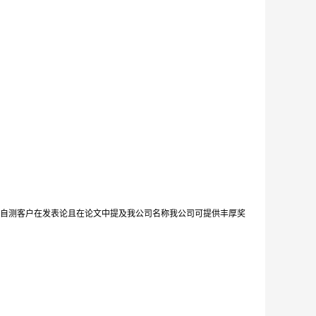
自测客户在发表论且在论文中提及我公司名称我公司可提供丰厚奖