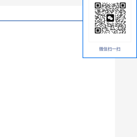
微信扫一扫