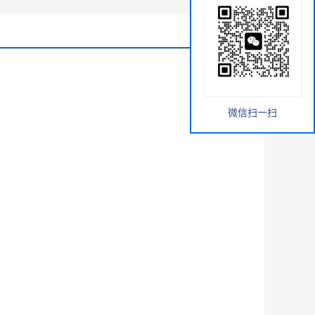
微信扫一扫