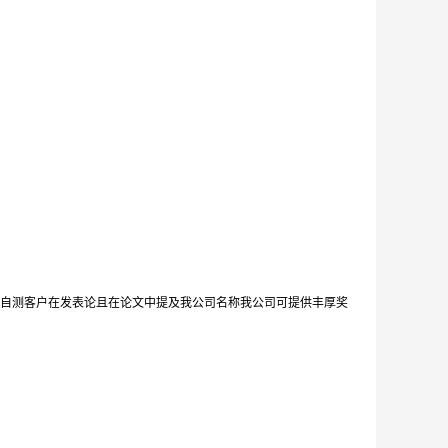
自测客户在发表论且在论文中提及我公司名称我公司可提供丰厚奖