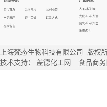
快捷导航
产品类别
人elisa试剂盒
公司首页
公司介绍
公司动态
大鼠elisa试剂盒
产品展厅
证书荣誉
联系方式
昆虫elisa试剂盒
在线留言
生物试剂
上海梵态生物科技有限公司
版权所有 
技术支持：
盖德化工网
食品商务