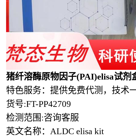
猪纤溶酶原物因子(PAI)elisa试剂
特色服务：提供免费代测，技术
货号:FT-PP42709
检测范围:咨询客服
英文名称：ALDC elisa kit