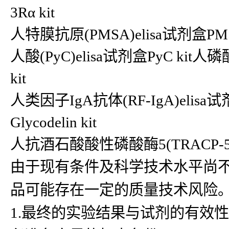
3Rα kit
人特膜抗原(PMSA)elisa试剂盒PMSA
人酸(PyC)elisa试剂盒PyC kit
kit
人类因子IgA抗体(RF-IgA)elisa试剂
Glycodelin kit
人抗酒石酸酸性磷酸酶5(TRACP-5)eli
由于现有条件及科学技术水平尚
品可能存在一定的质量技术风险
1.最终的实验结果与试剂的有效