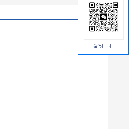
微信扫一扫