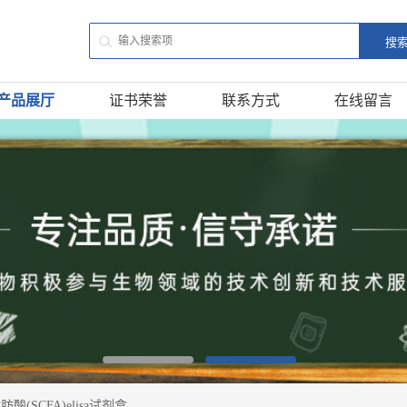
产品展厅
证书荣誉
联系方式
在线留言
酸(SCFA)elisa试剂盒