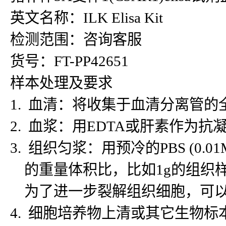
英文名称：ILK Elisa Kit
检测范围：咨询客服
货号：FT-PP42651
样本处理及要求
1. 血清：将收集于血清分离管的
2. 血浆：用EDTA或肝素作为抗
3. 组织匀浆：用预冷的PBS (
的重量体积比，比如1g的组织样
为了进一步裂解组织细胞，可以对
4. 细胞培养物上清或其它生物标