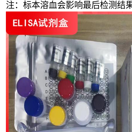
注：标本溶血会影响最后检测结