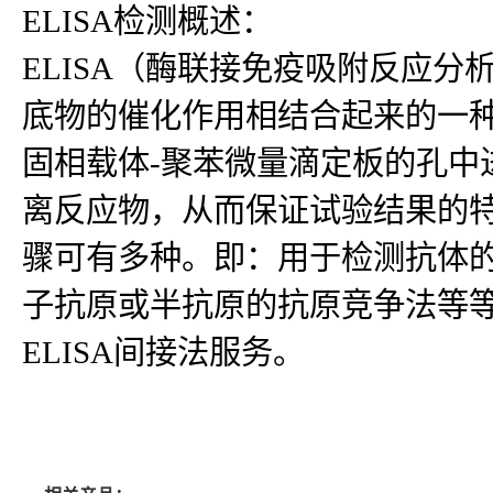
ELISA检测概述：
ELISA（酶联接免疫吸附反应
底物的催化作用相结合起来的一种
固相载体-聚苯微量滴定板的孔中
离反应物，从而保证试验结果的
骤可有多种。即：用于检测抗体
子抗原或半抗原的抗原竞争法等等
ELISA间接法服务。