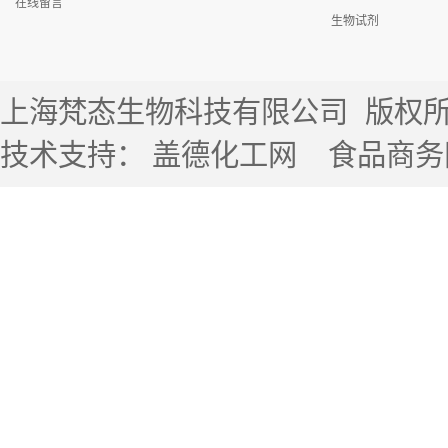
在线留言
生物试剂
上海梵态生物科技有限公司
版权所有 
技术支持：
盖德化工网
食品商务