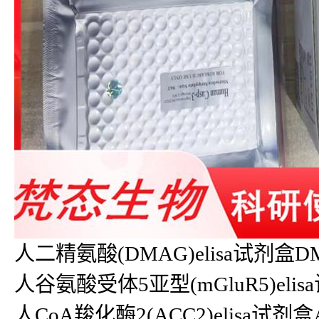
人二精氨酸(DMAG)elisa试剂盒DMAG 
人谷氨酸受体5亚型(mGluR5)elisa试剂
人CoA羧化酶2(ACC2)elisa试剂