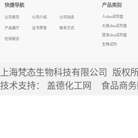
快捷导航
产品类别
人elisa试剂盒
公司首页
公司介绍
公司动态
大鼠elisa试剂盒
产品展厅
证书荣誉
联系方式
昆虫elisa试剂盒
在线留言
生物试剂
上海梵态生物科技有限公司
版权所有 
技术支持：
盖德化工网
食品商务