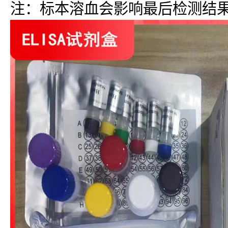
注：标本溶血会影响最后检测结