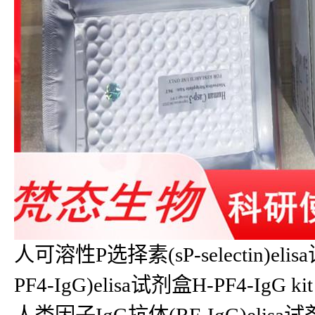
人可溶性P选择素(sP-selectin)eli
PF4-IgG)elisa试剂盒H-PF4-IgG kit