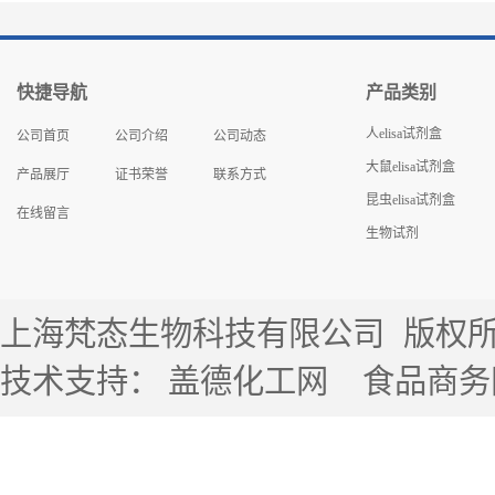
快捷导航
产品类别
人elisa试剂盒
公司首页
公司介绍
公司动态
大鼠elisa试剂盒
产品展厅
证书荣誉
联系方式
昆虫elisa试剂盒
在线留言
生物试剂
上海梵态生物科技有限公司
版权所有 
技术支持：
盖德化工网
食品商务