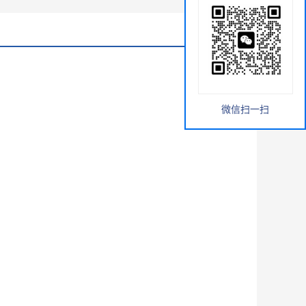
微信扫一扫