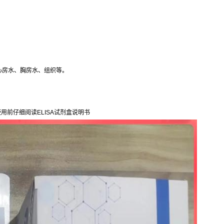
心房水、胸房水、组织等。
用前仔细阅读ELISA试剂盒说明书