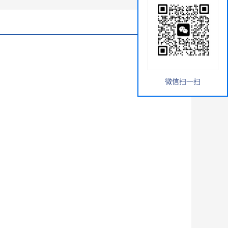
微信扫一扫