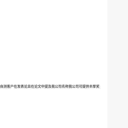
自测客户在发表论且在论文中提及我公司名称我公司可提供丰厚奖