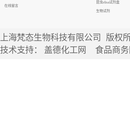
昆虫elisa试剂盒
在线留言
生物试剂
上海梵态生物科技有限公司
版权所有 
技术支持：
盖德化工网
食品商务