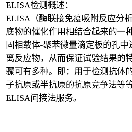
ELISA检测概述：
ELISA（酶联接免疫吸附反应
底物的催化作用相结合起来的一种
固相载体-聚苯微量滴定板的孔中
离反应物，从而保证试验结果的
骤可有多种。即：用于检测抗体
子抗原或半抗原的抗原竞争法等等
ELISA间接法服务。