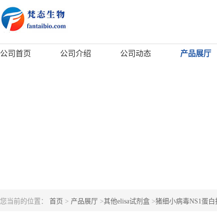
公司首页
公司介绍
公司动态
产品展厅
您当前的位置：
首页
>
产品展厅
>
其他elisa试剂盒
>
猪细小病毒NS1蛋白抗体