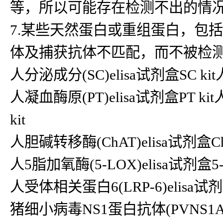
等，所以可能存在检测不出的情
7.某些天然蛋白或重组蛋白，包
体及捕获抗体不匹配，而不被检
人分泌成分(SC)elisa试剂盒SC ki
人凝血酶原(PT)elisa试剂盒PT ki
kit
人胆碱转移酶(ChAT)elisa试剂盒ChA
人5脂加氧酶(5-LOX)elisa试剂盒5-
人受体相关蛋白6(LRP-6)elisa试剂盒LR
猪细小病毒NS1蛋白抗体(PVNS1Ab