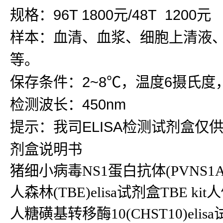
规格：96T 1800元/48T 1200元
样本：血清、血浆、细胞上清液
等。
保存条件：2~8℃，温度6摄氏度
检测波长：450nm
提示：我司ELISA检测试剂盒仅
剂盒说明书
猪细小病毒NS1蛋白抗体(PVNS1A
人森林(TBE)elisa试剂盒TBE kit
人糖磺基转移酶10(CHST10)elisa试