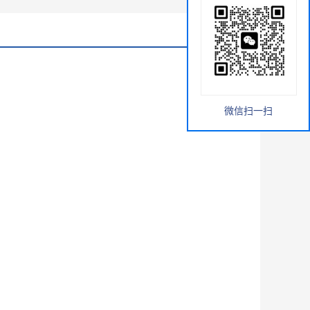
微信扫一扫