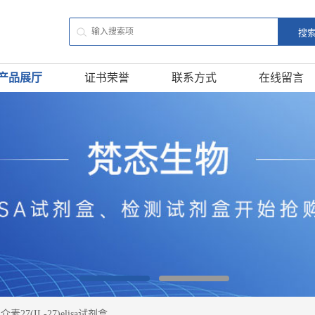
产品展厅
证书荣誉
联系方式
在线留言
27(IL-27)elisa试剂盒