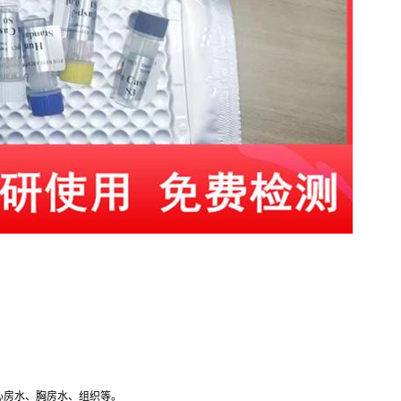
心房水、胸房水、组织等。