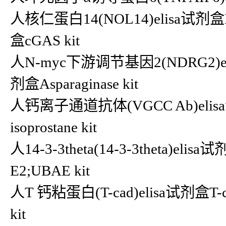
人核仁蛋白14(NOL14)elisa试剂
盒cGAS kit
人N-myc下游调节基因2(NDRG2)eli
剂盒Asparaginase kit
人钙离子通道抗体(VGCC Ab)elisa试剂
isoprostane kit
人14-3-3theta(14-3-3theta)eli
E2;UBAE kit
人T 钙粘蛋白(T-cad)elisa试剂盒T-
kit