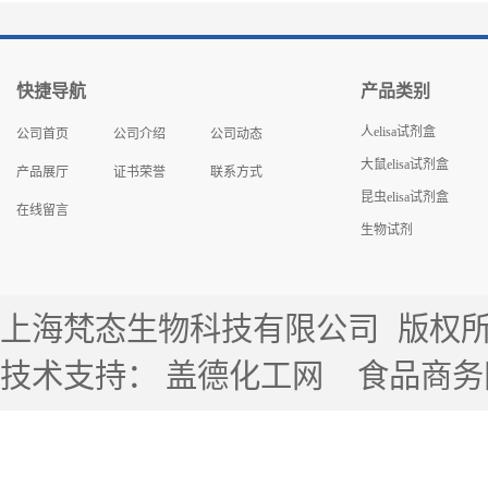
快捷导航
产品类别
人elisa试剂盒
公司首页
公司介绍
公司动态
大鼠elisa试剂盒
产品展厅
证书荣誉
联系方式
昆虫elisa试剂盒
在线留言
生物试剂
上海梵态生物科技有限公司
版权所有 
技术支持：
盖德化工网
食品商务