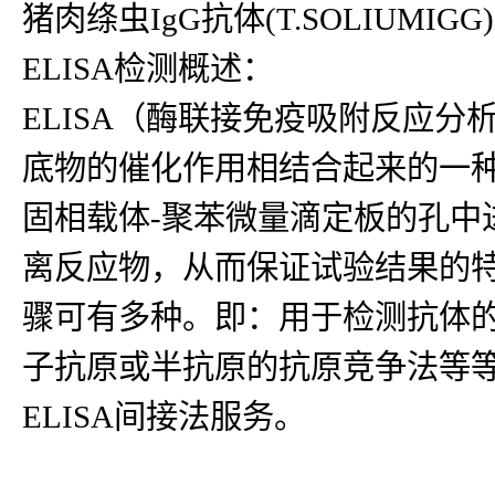
猪肉绦虫IgG抗体(T.SOLIUMIGG)
ELISA检测概述：
ELISA（酶联接免疫吸附反应
底物的催化作用相结合起来的一种
固相载体-聚苯微量滴定板的孔中
离反应物，从而保证试验结果的
骤可有多种。即：用于检测抗体
子抗原或半抗原的抗原竞争法等等
ELISA间接法服务。