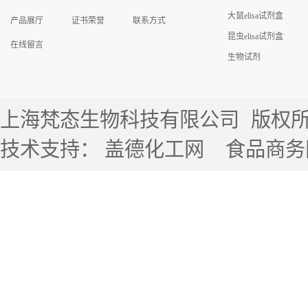
大鼠elisa试剂盒
产品展厅
证书荣誉
联系方式
昆虫elisa试剂盒
在线留言
生物试剂
上海梵态生物科技有限公司
版权所有 
技术支持：
盖德化工网
食品商务