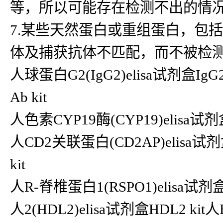
等，所以可能存在检测不出的情
7.某些天然蛋白或重组蛋白，包
体及捕获抗体不匹配，而不被检
人球蛋白G2(IgG2)elisa试剂盒IgG2
Ab kit
人色素CYP19酶(CYP19)elisa试剂盒
人CD2关联蛋白(CD2AP)elisa试剂
kit
人R-脊椎蛋白1(RSPO1)elisa试剂盒
人2(HDL2)elisa试剂盒HDL2 kit人