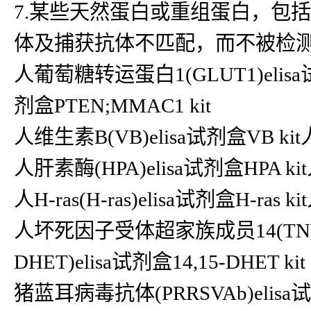
7.某些天然蛋白或重组蛋白，包
体及捕获抗体不匹配，而不被检
人葡萄糖转运蛋白1(GLUT1)elisa试剂
剂盒PTEN;MMAC1 kit
人维生素B(VB)elisa试剂盒VB ki
人肝素酶(HPA)elisa试剂盒HPA k
人H-ras(H-ras)elisa试剂盒H-ras
人坏死因子受体超家族成员14(TNFRSF1
DHET)elisa试剂盒14,15-DHET kit
猪蓝耳病毒抗体(PRRSVAb)elisa