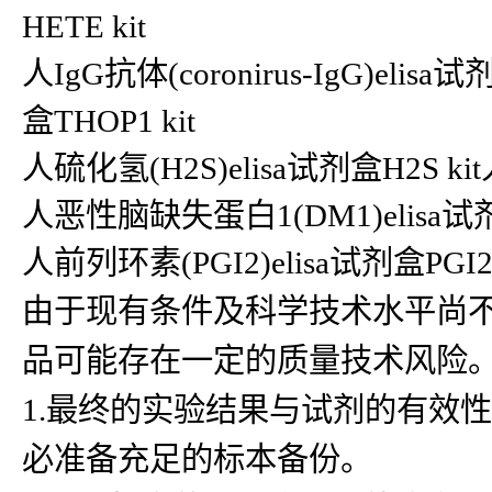
HETE kit
人IgG抗体(coronirus-IgG)elisa试
盒THOP1 kit
人硫化氢(H2S)elisa试剂盒H2S k
人恶性脑缺失蛋白1(DM1)elisa试剂盒
人前列环素(PGI2)elisa试剂盒PGI2
由于现有条件及科学技术水平尚
品可能存在一定的质量技术风险
1.最终的实验结果与试剂的有效
必准备充足的标本备份。