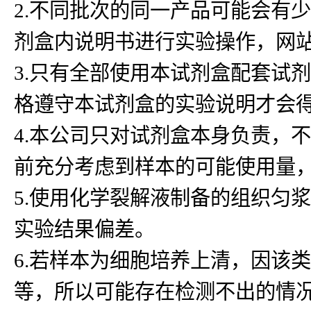
2.不同批次的同一产品可能会有
剂盒内说明书进行实验操作，网
3.只有全部使用本试剂盒配套试
格遵守本试剂盒的实验说明才会
4.本公司只对试剂盒本身负责，
前充分考虑到样本的可能使用量
5.使用化学裂解液制备的组织匀浆
实验结果偏差。
6.若样本为细胞培养上清，因该
等，所以可能存在检测不出的情