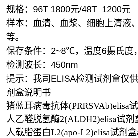
规格：96T 1800元/48T 1200元
样本：血清、血浆、细胞上清液
等。
保存条件：2~8℃，温度6摄氏度
检测波长：450nm
提示：我司ELISA检测试剂盒仅
剂盒说明书
猪蓝耳病毒抗体(PRRSVAb)eli
人乙醛脱氢酶2(ALDH2)elisa试剂盒A
人载脂蛋白L2(apo-L2)elisa试剂盒