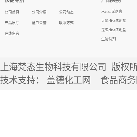
快捷导航
产品类别
人elisa试剂盒
公司首页
公司介绍
公司动态
大鼠elisa试剂盒
产品展厅
证书荣誉
联系方式
昆虫elisa试剂盒
在线留言
生物试剂
上海梵态生物科技有限公司
版权所有 
技术支持：
盖德化工网
食品商务