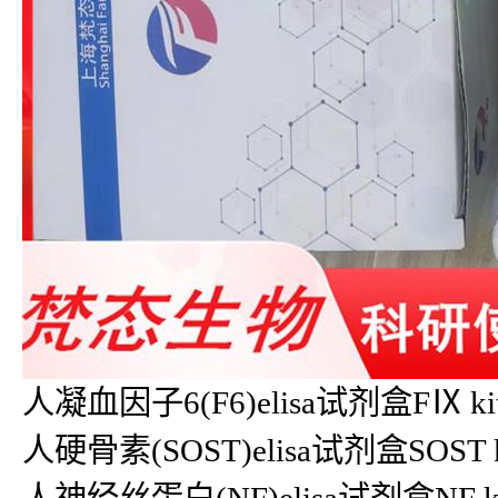
人凝血因子6(F6)elisa试剂盒FⅨ k
人硬骨素(SOST)elisa试剂盒SOST 