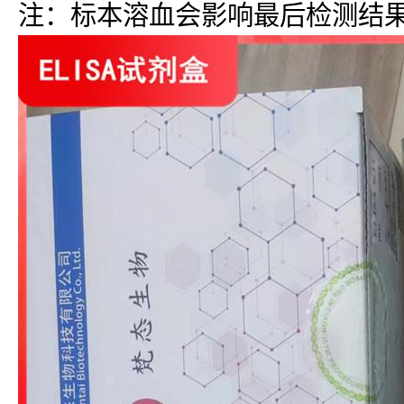
注：标本溶血会影响最后检测结