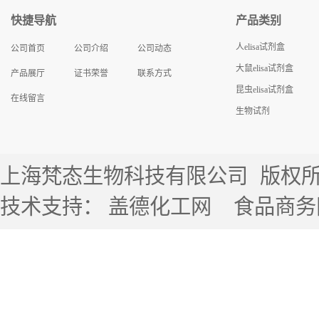
快捷导航
产品类别
人elisa试剂盒
公司首页
公司介绍
公司动态
大鼠elisa试剂盒
产品展厅
证书荣誉
联系方式
昆虫elisa试剂盒
在线留言
生物试剂
上海梵态生物科技有限公司
版权所有 
技术支持：
盖德化工网
食品商务