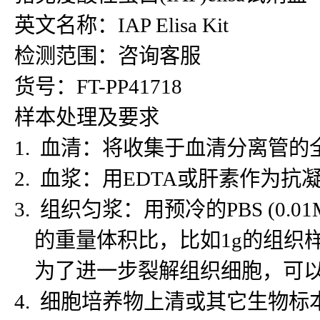
英文名称：IAP Elisa Kit
检测范围：咨询客服
货号：FT-PP41718
样本处理及要求
1. 血清：将收集于血清分离管的
2. 血浆：用EDTA或肝素作为抗
3. 组织匀浆：用预冷的PBS (
的重量体积比，比如1g的组织样
为了进一步裂解组织细胞，可以对
4. 细胞培养物上清或其它生物标