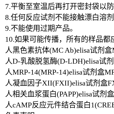
7.平衡至室温后再打开密封袋以
8.任何反应试剂不能接触漂白溶
9.不能使用过期产品。
10.如果可能传播，所有的样品
人黑色素抗体(MC Ab)elisa试剂盒MC
人D-乳酸脱氢酶(D-LDH)elisa试剂盒D
人MRP-14(MRP-14)elisa试剂盒M
人凝血因子XII(FXII)elisa试剂盒FXI
人相关血浆蛋白(PAPP)elisa试剂盒PA
人cAMP反应元件结合蛋白1(CREB1)el