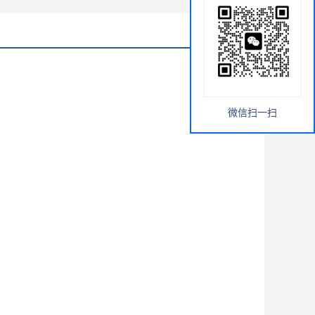
微信扫一扫