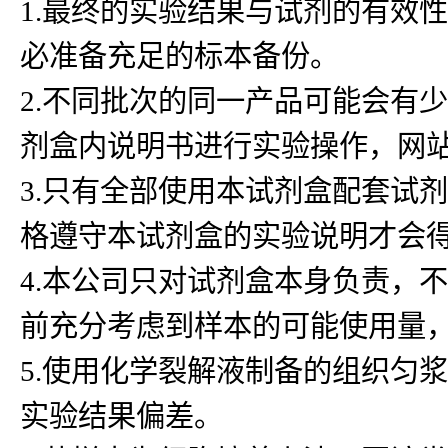
1.最终的实验结果与试剂的有效
必准备充足的标本备份。
2.不同批次的同一产品可能会有
剂盒内说明书进行实验操作，网
3.只有全部使用本试剂盒配套试
格遵守本试剂盒的实验说明才会
4.本公司只对试剂盒本身负责，
前充分考虑到样本的可能使用量
5.使用化学裂解液制备的组织匀浆
实验结果偏差。