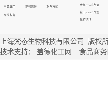
大鼠elisa试剂盒
产品展厅
证书荣誉
联系方式
昆虫elisa试剂盒
在线留言
生物试剂
上海梵态生物科技有限公司
版权所有 
技术支持：
盖德化工网
食品商务