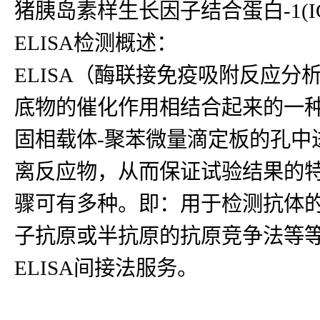
猪胰岛素样生长因子结合蛋白-1(IGFB
ELISA检测概述：
ELISA（酶联接免疫吸附反应
底物的催化作用相结合起来的一种
固相载体-聚苯微量滴定板的孔中
离反应物，从而保证试验结果的
骤可有多种。即：用于检测抗体
子抗原或半抗原的抗原竞争法等等
ELISA间接法服务。