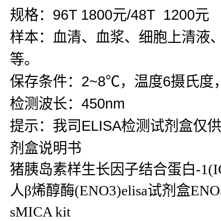
规格：96T 1800元/48T 1200元
样本：血清、血浆、细胞上清液
等。
保存条件：2~8℃，温度6摄氏度
检测波长：450nm
提示：我司ELISA检测试剂盒仅
剂盒说明书
猪胰岛素样生长因子结合蛋白-1(IGF
人β烯醇酶(ENO3)elisa试剂盒ENO
sMICA kit