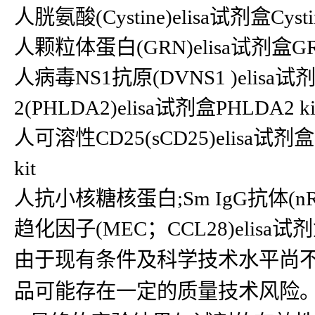
人胱氨酸(Cystine)elisa试剂盒Cyst
人颗粒体蛋白(GRN)elisa试剂盒GRN
人病毒NS1抗原(DVNS1 )eli
2(PHLDA2)elisa试剂盒PHLDA2 ki
人可溶性CD25(sCD25)elisa试剂盒
kit
人抗小核糖核蛋白;Sm IgG抗体(nRNP
趋化因子(MEC；CCL28)elisa试剂
由于现有条件及科学技术水平尚
品可能存在一定的质量技术风险