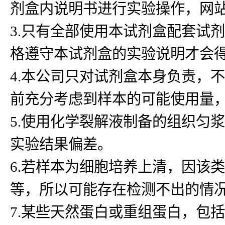
剂盒内说明书进行实验操作，网
3.只有全部使用本试剂盒配套试
格遵守本试剂盒的实验说明才会
4.本公司只对试剂盒本身负责，
前充分考虑到样本的可能使用量
5.使用化学裂解液制备的组织匀浆
实验结果偏差。
6.若样本为细胞培养上清，因该
等，所以可能存在检测不出的情
7.某些天然蛋白或重组蛋白，包