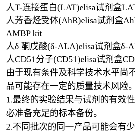
人T-连接蛋白(LAT)elisa试剂盒LAT k
人芳香烃受体(AhR)elisa试剂盒AhR
AMBP kit
人δ 酮戊酸(δ-ALA)elisa试剂盒δ-A
人CD51分子(CD51)elisa试剂盒CD
由于现有条件及科学技术水平尚
品可能存在一定的质量技术风险
1.最终的实验结果与试剂的有效
必准备充足的标本备份。
2.不同批次的同一产品可能会有