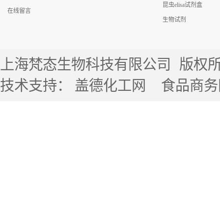
昆虫elisa试剂盒
在线留言
生物试剂
上海梵态生物科技有限公司
版权所有 
技术支持：
盖德化工网
食品商务