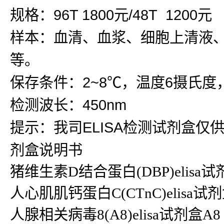
规格：96T 1800元/48T 1200元
样本：血清、血浆、细胞上清液
等。
保存条件：2~8℃，温度6摄氏度
检测波长：450nm
提示：我司ELISA检测试剂盒仅
剂盒说明书
猪维生素D结合蛋白(DBP)elis
人心肌肌钙蛋白C(CTnC)elisa试剂盒C
人腺相关病毒8(A8)elisa试剂盒A8 k