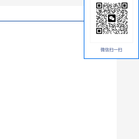
微信扫一扫