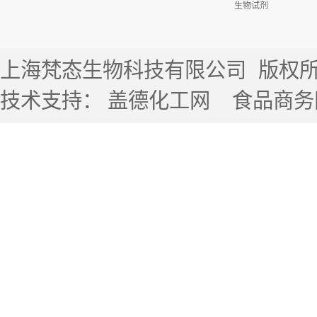
生物试剂
上海梵态生物科技有限公司
版权所有 
技术支持：
盖德化工网
食品商务