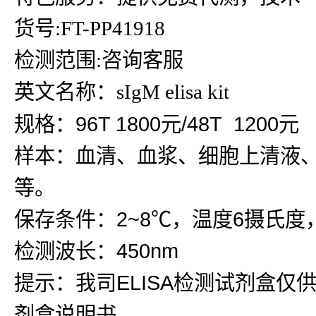
货号:FT-PP41918
检测范围:咨询客服
英文名称：sIgM elisa kit
规格：96T 1800元/48T 1200元
样本：血清、血浆、细胞上清液
等。
保存条件：2~8℃，温度6摄氏度
检测波长：450nm
提示：我司ELISA检测试剂盒仅
剂盒说明书