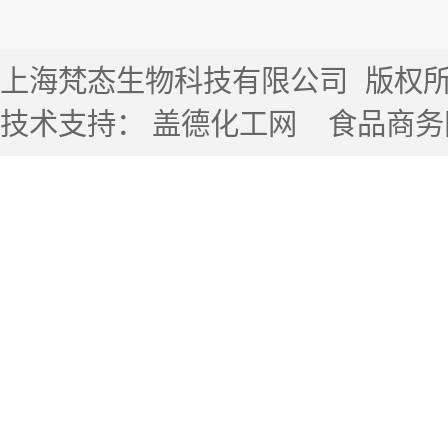
上海梵态生物科技有限公司
版权所有 
技术支持：
盖德化工网
食品商务