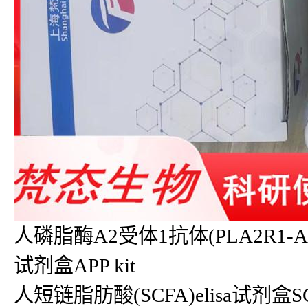
人磷脂酶A2受体1抗体(PLA2R1-Ab)e
试剂盒APP kit
人短链脂肪酸(SCFA)elisa试剂盒SCF