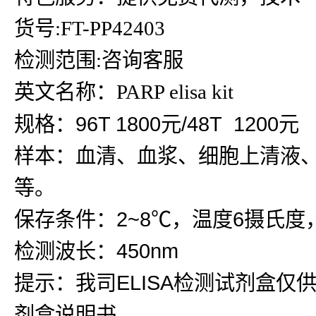
货号:FT-PP42403
检测范围:咨询客服
英文名称：PARP elisa kit
规格：96T 1800元/48T 1200元
样本：血清、血浆、细胞上清液
等。
保存条件：2~8℃，温度6摄氏度
检测波长：450nm
提示：我司ELISA检测试剂盒仅
剂盒说明书