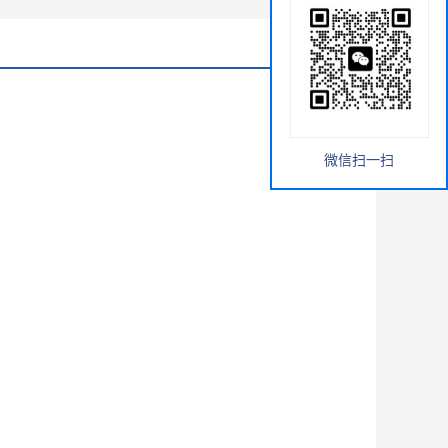
微信扫一扫