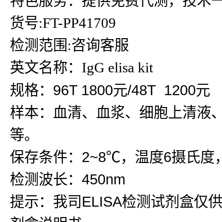
特色服务：提供免费代测，技术
货号:FT-PP41709
检测范围:咨询客服
英文名称：IgG elisa kit
规格：96T 1800元/48T 1200元
样本：血清、血浆、细胞上清液
等。
保存条件：2~8℃，温度6摄氏度
检测波长：450nm
提示：我司ELISA检测试剂盒仅