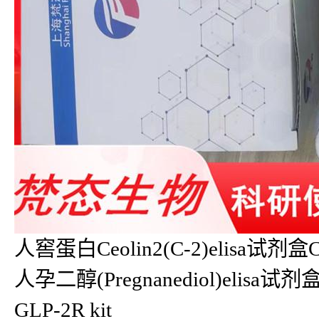
人窖蛋白Ceolin2(C-2)elisa试剂盒C-
人孕二醇(Pregnanediol)elisa试剂
GLP-2R kit