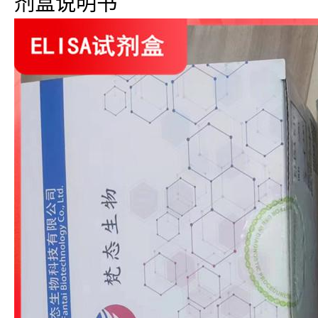
剂盒说明书