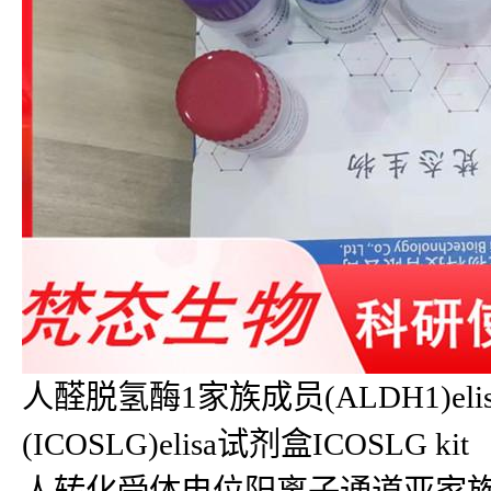
人醛脱氢酶1家族成员(ALDH1)el
(ICOSLG)elisa试剂盒ICOSLG kit