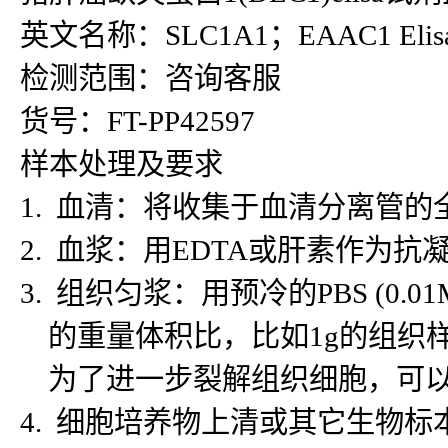
英文名称：SLC1A1；EAAC1 Elisa 
检测范围：咨询客服
货号：FT-PP42597
样本处理及要求
1. 血清：将收集于血清分离管的
2. 血浆：用EDTA或肝素作为抗
3. 组织匀浆：用预冷的PBS (
的重量体积比，比如1g的组织样
为了进一步裂解组织细胞，可以对
4. 细胞培养物上清或其它生物标