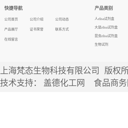
快捷导航
产品类别
人elisa试剂盒
公司首页
公司介绍
公司动态
大鼠elisa试剂盒
产品展厅
证书荣誉
联系方式
昆虫elisa试剂盒
在线留言
生物试剂
上海梵态生物科技有限公司
版权所有 
技术支持：
盖德化工网
食品商务