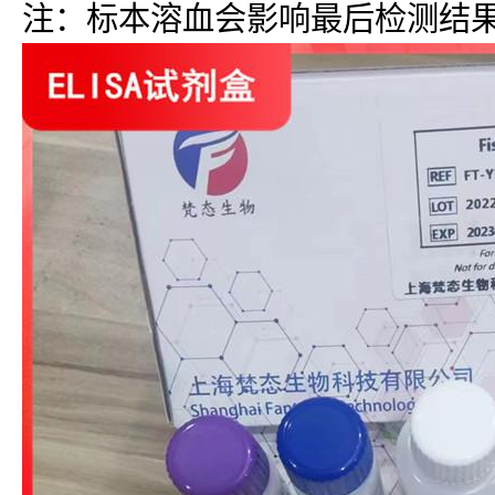
注：标本溶血会影响最后检测结