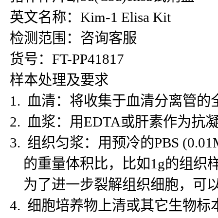
英文名称：Kim-1 Elisa Kit
检测范围：咨询客服
货号：FT-PP41817
样本处理及要求
1. 血清：将收集于血清分离管的
2. 血浆：用EDTA或肝素作为抗
3. 组织匀浆：用预冷的PBS (
的重量体积比，比如1g的组织样
为了进一步裂解组织细胞，可以对
4. 细胞培养物上清或其它生物标