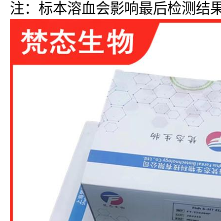
注：标本溶血会影响最后检测结