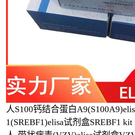
人S100钙结合蛋白A9(S100A9)e
1(SREBF1)elisa试剂盒SREBF1 kit