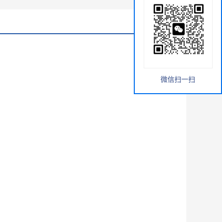
微信扫一扫