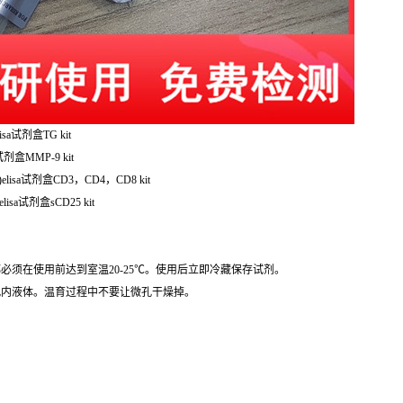
isa试剂盒TG kit
剂盒MMP-9 kit
elisa试剂盒CD3，CD4，CD8 kit
isa试剂盒sCD25 kit
必须在使用前达到室温20-25℃。使用后立即冷藏保存试剂。
孔内液体。温育过程中不要让微孔干燥掉。
。