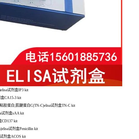
lisa试剂盒IP3 kit
CA15-3 kit
人粘胶蛋白;肌腱蛋白C(TN-C)elisa试剂盒TN-C kit
a试剂盒sAA kit
CD137 kit
sa试剂盒Penicillin kit
a试剂盒ACOS kit