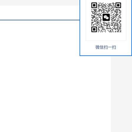
微信扫一扫