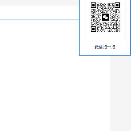
微信扫一扫